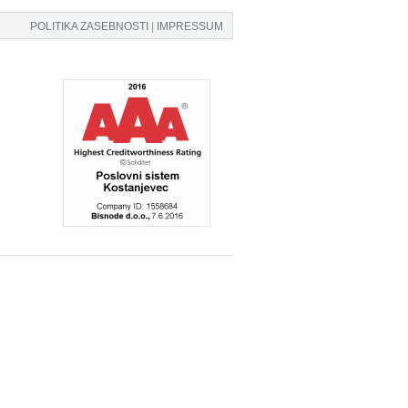
POLITIKA ZASEBNOSTI
|
IMPRESSUM