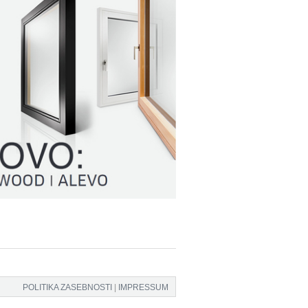
POLITIKA ZASEBNOSTI
|
IMPRESSUM