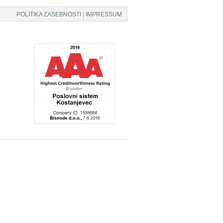
POLITIKA ZASEBNOSTI
|
IMPRESSUM