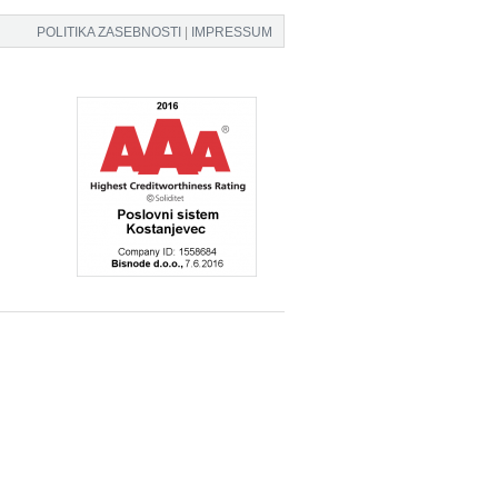
POLITIKA ZASEBNOSTI
|
IMPRESSUM